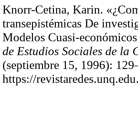
Knorr-Cetina, Karin. «¿Com
transepistémicas De investi
Modelos Cuasi-económicos
de Estudios Sociales de la 
(septiembre 15, 1996): 129
https://revistaredes.unq.edu