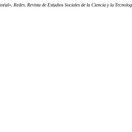
torial».
Redes. Revista de Estudios Sociales de la Ciencia y la Tecnolog