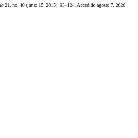
ía
21, no. 40 (junio 15, 2015): 93–124. Accedido agosto 7, 2026.