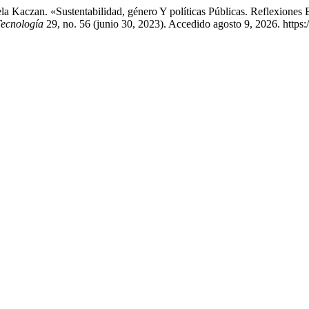
la Kaczan. «Sustentabilidad, género Y políticas Públicas. Reflexiones
Tecnología
29, no. 56 (junio 30, 2023). Accedido agosto 9, 2026. https:/