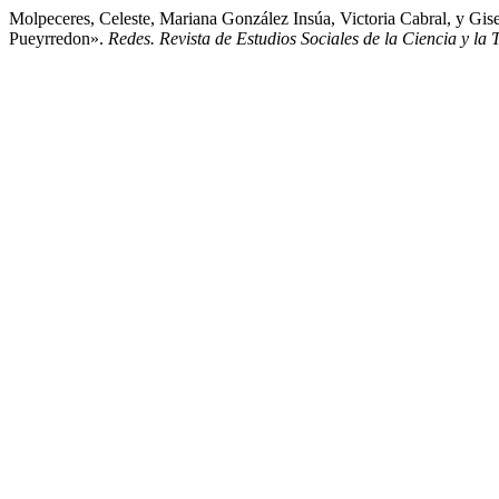
Molpeceres, Celeste, Mariana González Insúa, Victoria Cabral, y Gise
Pueyrredon».
Redes. Revista de Estudios Sociales de la Ciencia y la 