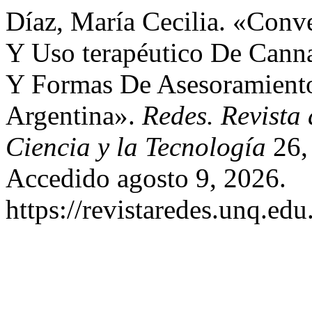
Díaz, María Cecilia. «Conve
Y Uso terapéutico De Cann
Y Formas De Asesoramiento
Argentina».
Redes. Revista 
Ciencia y la Tecnología
26, 
Accedido agosto 9, 2026.
https://revistaredes.unq.edu