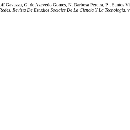
off Gavazza, G. de Azevedo Gomes, N. Barbosa Pereira, P. . Santos Vi
Redes. Revista De Estudios Sociales De La Ciencia Y La Tecnología
, 