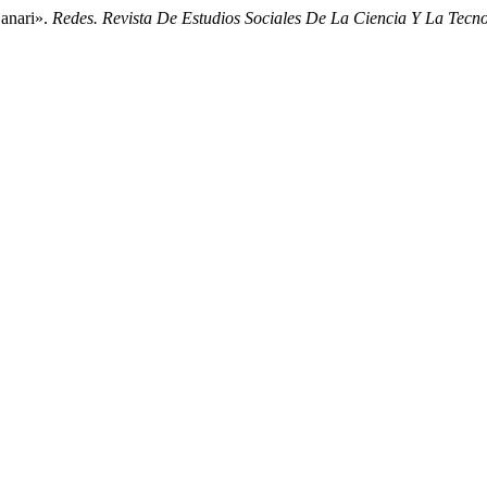
Lanari».
Redes. Revista De Estudios Sociales De La Ciencia Y La Tecn