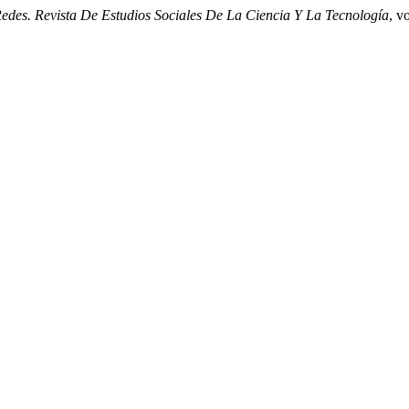
edes. Revista De Estudios Sociales De La Ciencia Y La Tecnología
, v