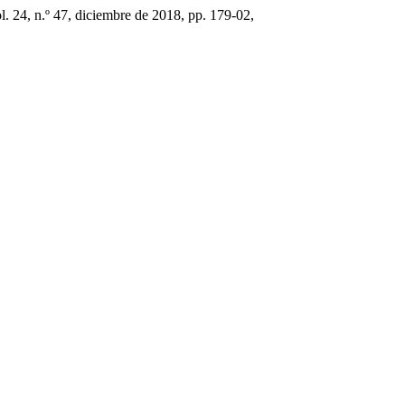
ol. 24, n.º 47, diciembre de 2018, pp. 179-02,