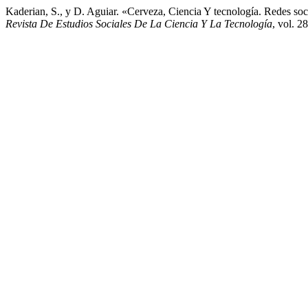
Kaderian, S., y D. Aguiar. «Cerveza, Ciencia Y tecnología. Redes s
Revista De Estudios Sociales De La Ciencia Y La Tecnología
, vol. 2