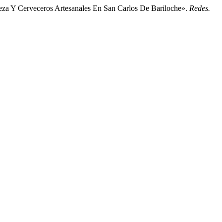
veza Y Cerveceros Artesanales En San Carlos De Bariloche».
Redes.