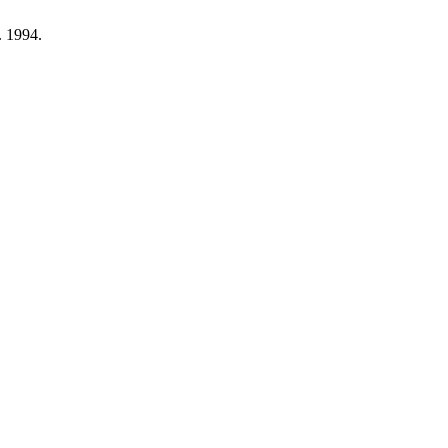
. 1994.