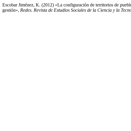
Escobar Jiménez, K. (2012) «La configuración de territorios de puebl
gestión»,
Redes. Revista de Estudios Sociales de la Ciencia y la Tecn