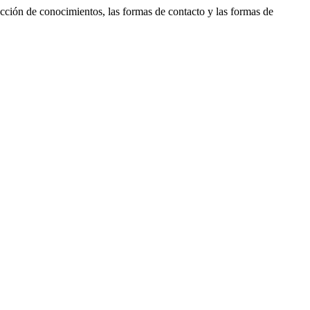
cción de conocimientos, las formas de contacto y las formas de