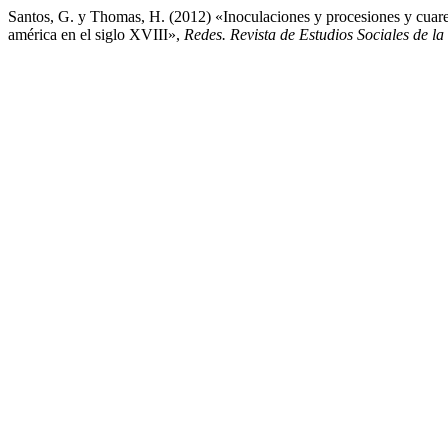
Santos, G. y Thomas, H. (2012) «Inoculaciones y procesiones y cuaren
américa en el siglo XVIII»,
Redes. Revista de Estudios Sociales de la