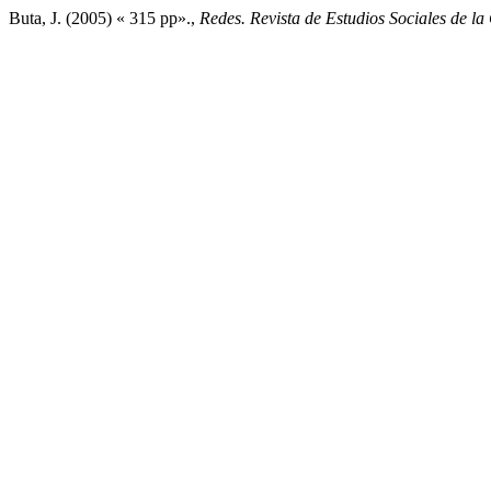
Buta, J. (2005) « 315 pp».,
Redes. Revista de Estudios Sociales de la