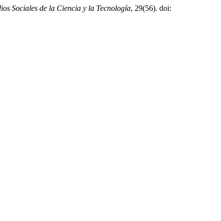
ios Sociales de la Ciencia y la Tecnología
, 29(56). doi: