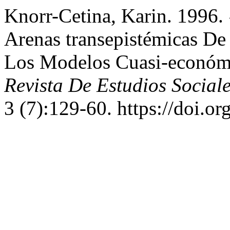
Knorr-Cetina, Karin. 1996.
Arenas transepistémicas De 
Los Modelos Cuasi-económ
Revista De Estudios Social
3 (7):129-60. https://doi.