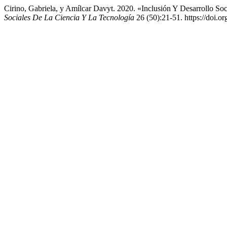
Cirino, Gabriela, y Amílcar Davyt. 2020. «Inclusión Y Desarrollo 
Sociales De La Ciencia Y La Tecnología
26 (50):21-51. https://doi.