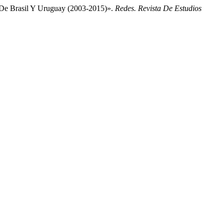
n De Brasil Y Uruguay (2003-2015)».
Redes. Revista De Estudios