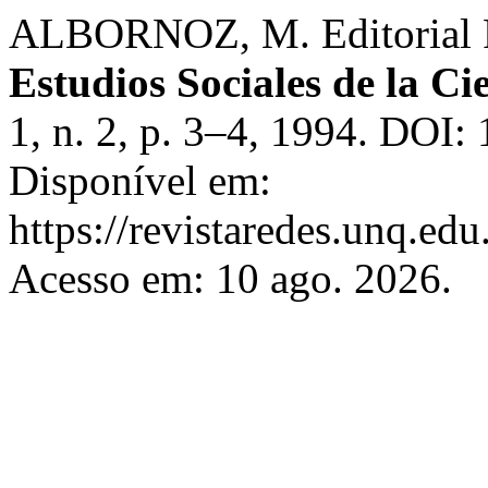
ALBORNOZ, M. Editorial 
Estudios Sociales de la Ci
1, n. 2, p. 3–4, 1994. DOI
Disponível em:
https://revistaredes.unq.edu
Acesso em: 10 ago. 2026.