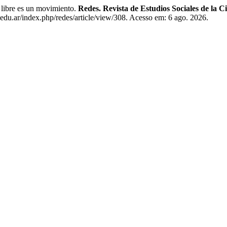
 libre es un movimiento.
Redes. Revista de Estudios Sociales de la Ci
edu.ar/index.php/redes/article/view/308. Acesso em: 6 ago. 2026.