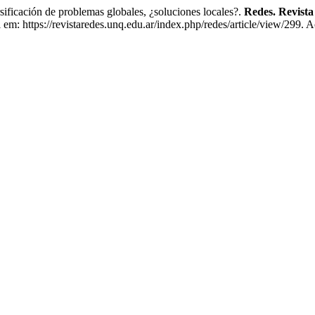
sificación de problemas globales, ¿soluciones locales?.
Redes. Revista 
: https://revistaredes.unq.edu.ar/index.php/redes/article/view/299. A