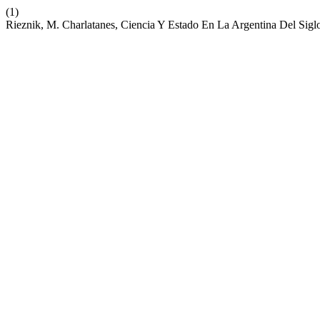
(1)
Rieznik, M. Charlatanes, Ciencia Y Estado En La Argentina Del Sig