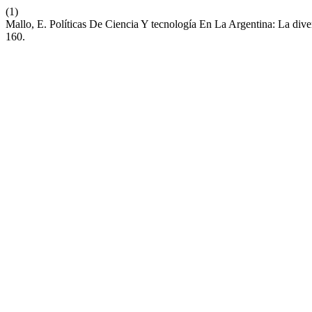
(1)
Mallo, E. Políticas De Ciencia Y tecnología En La Argentina: La div
160.