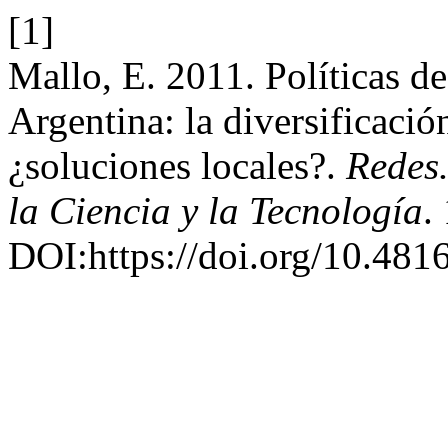
[1]
Mallo, E. 2011. Políticas de
Argentina: la diversificaci
¿soluciones locales?.
Redes.
la Ciencia y la Tecnología
.
DOI:https://doi.org/10.48