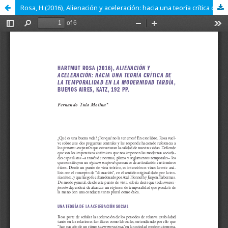
Rosa, H (2016), Alienación y aceleración: hacia una teoría crítica de la temporalidad en la modernidad tardía, Buenos Aires, Katz, 192 pp.