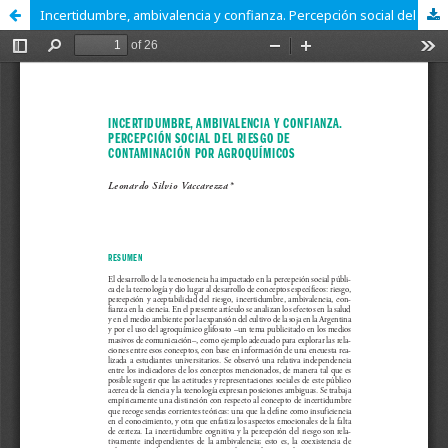
Incertidumbre, ambivalencia y confianza. Percepción social del riesgo de contaminación por agroquímicos.