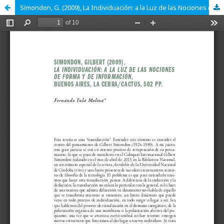
Simondon, G. (2009), La Individuación: a la Luz de las Nociones de Forma y de Información, Buenos Aires: La Cebra/Cactus, 502 pp.