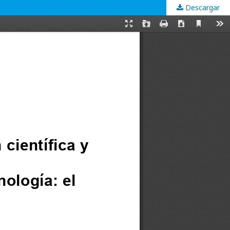
Descargar